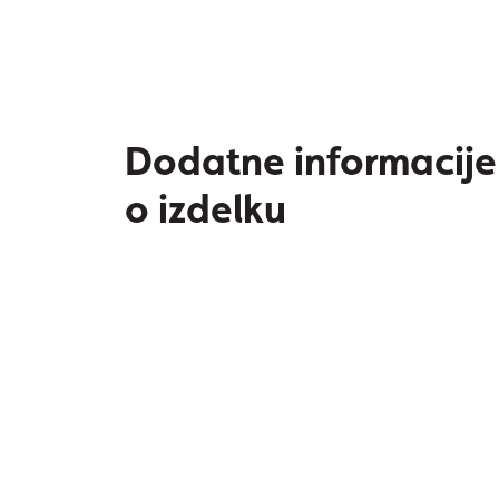
Dodatne informacije
o izdelku