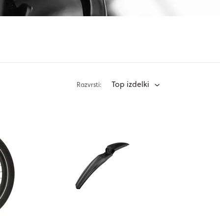
Top izdelki
Razvrsti: