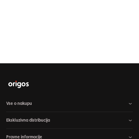
Vse o nakupu
Ekskluzivna distribucija
Pravne informacije