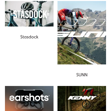
Stasdock
SUNN