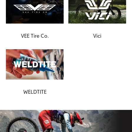
VEE Tire Co.
Vici
WELDTITE