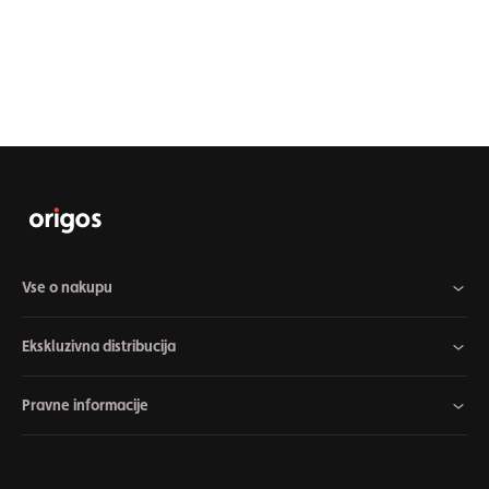
Vse o nakupu
Ekskluzivna distribucija
Pravne informacije