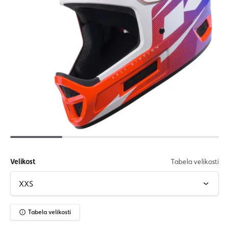
Velikost
Tabela velikosti
Tabela velikosti