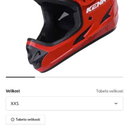
Velikost
Tabela velikosti
Tabela velikosti