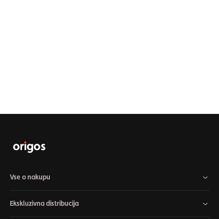
Vse o nakupu
Ekskluzivna distribucija