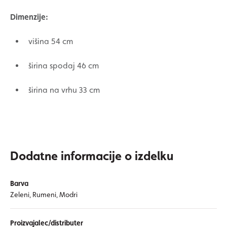
Dimenzije:
višina 54 cm
širina spodaj 46 cm
širina na vrhu 33 cm
Dodatne informacije o izdelku
Barva
Zeleni, Rumeni, Modri
Proizvajalec/distributer