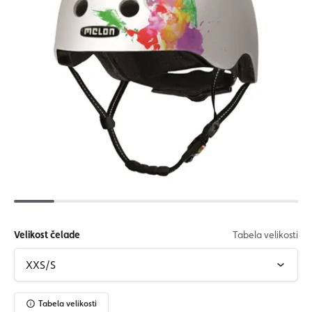
Velikost čelade
Tabela velikosti
Tabela velikosti