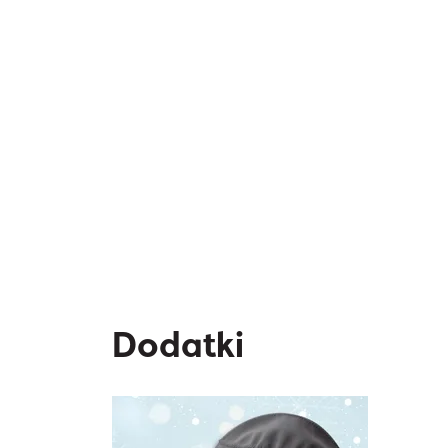
Dodatki