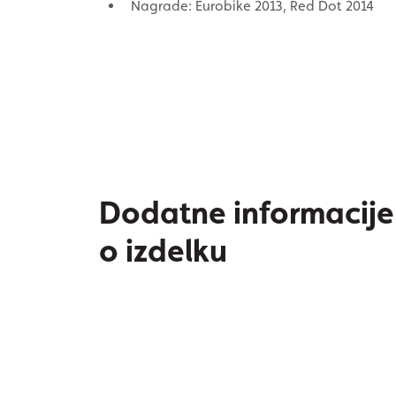
Nagrade: Eurobike 2013, Red Dot 2014
Dodatne informacije
o izdelku