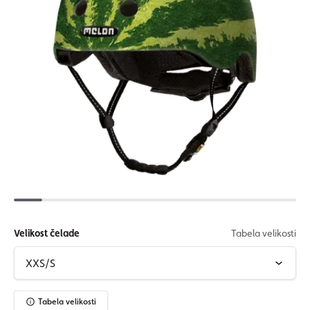
Velikost čelade
Tabela velikosti
Tabela velikosti