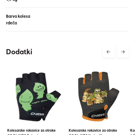
Barva kolesa
rdeča
Dodatki
Kolesarske rokavice za otroke
Kolesarske rokavice za otroke
Ko