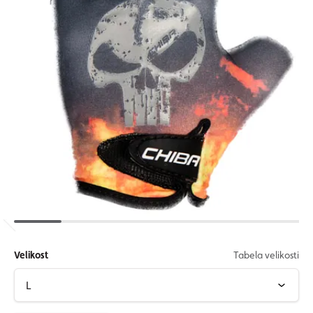
Velikost
Tabela velikosti