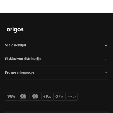
Vse o nakupu
Ekskluzivna distribucija
Pravne informacije