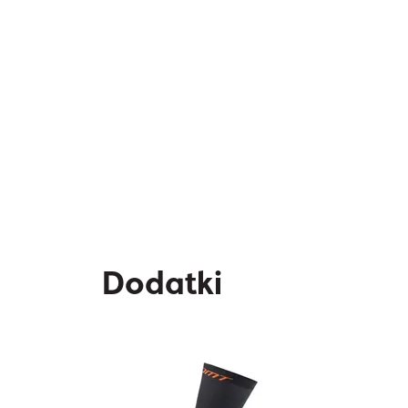
Dodatki